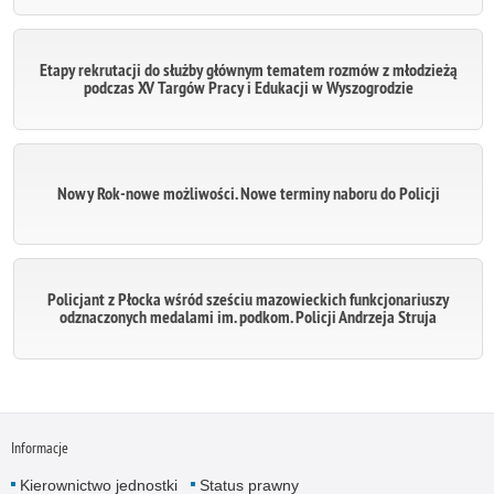
Etapy rekrutacji do służby głównym tematem rozmów z młodzieżą
podczas XV Targów Pracy i Edukacji w Wyszogrodzie
Nowy Rok-nowe możliwości. Nowe terminy naboru do Policji
Policjant z Płocka wśród sześciu mazowieckich funkcjonariuszy
odznaczonych medalami im. podkom. Policji Andrzeja Struja
Informacje
Kierownictwo jednostki
Status prawny