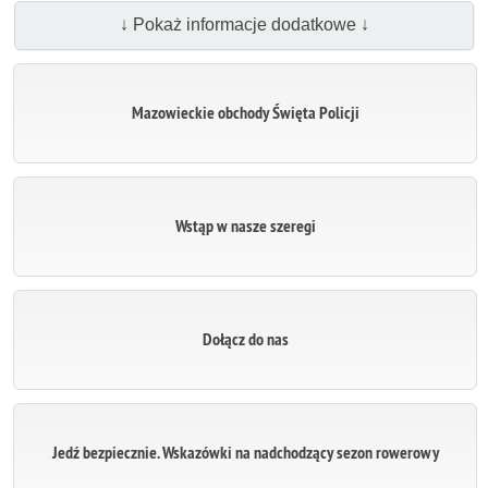
↓ Pokaż informacje dodatkowe ↓
Mazowieckie obchody Święta Policji
Wstąp w nasze szeregi
Dołącz do nas
Jedź bezpiecznie. Wskazówki na nadchodzący sezon rowerowy