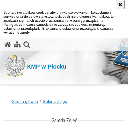
Strona używa plików cookies, aby ułatwić użytkownikom korzystanie z
serwisu oraz do celów statystycznych. Jeśli nie blokujesz tych plików, to
zgadzasz się na ich użycie oraz zapisanie w pamięci urządzenia.
Pamiętaj, że możesz samodzielnie zarządzać cookies, zmieniając
ustawienia przeglądarki. Brak zmiany ustawienia przeglądarki oznacza
wyrażenie zgody.
otwórz wyszukiwarkę
KMP w Płocku
Strona główna
Galeria Zdjęć
Galeria Zdjęć