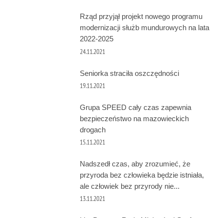
Rząd przyjął projekt nowego programu
modernizacji służb mundurowych na lata
2022-2025
24.11.2021
Seniorka straciła oszczędności
19.11.2021
Grupa SPEED cały czas zapewnia
bezpieczeństwo na mazowieckich
drogach
15.11.2021
Nadszedł czas, aby zrozumieć, że
przyroda bez człowieka będzie istniała,
ale człowiek bez przyrody nie...
13.11.2021