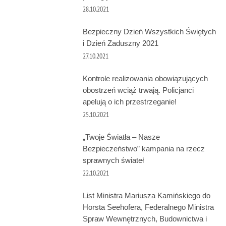
28.10.2021
Bezpieczny Dzień Wszystkich Świętych
i Dzień Zaduszny 2021
27.10.2021
Kontrole realizowania obowiązujących
obostrzeń wciąż trwają. Policjanci
apelują o ich przestrzeganie!
25.10.2021
„Twoje Światła – Nasze
Bezpieczeństwo” kampania na rzecz
sprawnych świateł
22.10.2021
List Ministra Mariusza Kamińskiego do
Horsta Seehofera, Federalnego Ministra
Spraw Wewnętrznych, Budownictwa i