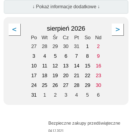
↓ Pokaż informacje dodatkowe ↓
sierpień 2026
Po
Wt
Śr
Cz
Pt
So
Nd
27
28
29
30
31
1
2
3
4
5
6
7
8
9
10
11
12
13
14
15
16
17
18
19
20
21
22
23
24
25
26
27
28
29
30
31
1
2
3
4
5
6
Bezpieczne zakupy przedświąteczne
04.12.2021