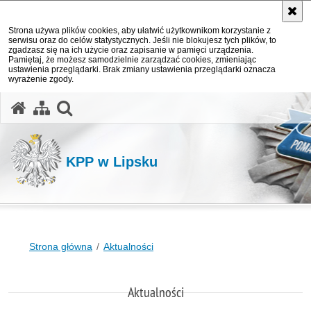
Strona używa plików cookies, aby ułatwić użytkownikom korzystanie z
serwisu oraz do celów statystycznych. Jeśli nie blokujesz tych plików, to
zgadzasz się na ich użycie oraz zapisanie w pamięci urządzenia.
Pamiętaj, że możesz samodzielnie zarządzać cookies, zmieniając
ustawienia przeglądarki. Brak zmiany ustawienia przeglądarki oznacza
wyrażenie zgody.
otwórz wyszukiwarkę
KPP w Lipsku
Strona główna
Aktualności
Aktualności