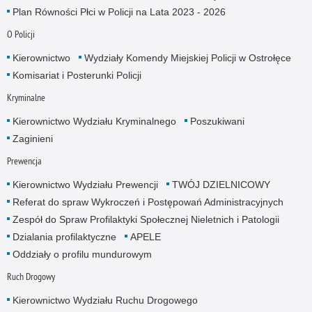
Plan Równości Płci w Policji na Lata 2023 - 2026
O Policji
Kierownictwo
Wydziały Komendy Miejskiej Policji w Ostrołęce
Komisariat i Posterunki Policji
Kryminalne
Kierownictwo Wydziału Kryminalnego
Poszukiwani
Zaginieni
Prewencja
Kierownictwo Wydziału Prewencji
TWÓJ DZIELNICOWY
Referat do spraw Wykroczeń i Postępowań Administracyjnych
Zespół do Spraw Profilaktyki Społecznej Nieletnich i Patologii
Dzialania profilaktyczne
APELE
Oddziały o profilu mundurowym
Ruch Drogowy
Kierownictwo Wydziału Ruchu Drogowego