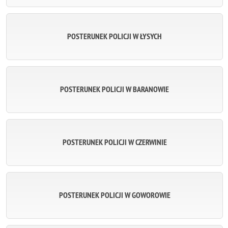
POSTERUNEK POLICJI W ŁYSYCH
POSTERUNEK POLICJI W BARANOWIE
POSTERUNEK POLICJI W CZERWINIE
POSTERUNEK POLICJI W GOWOROWIE