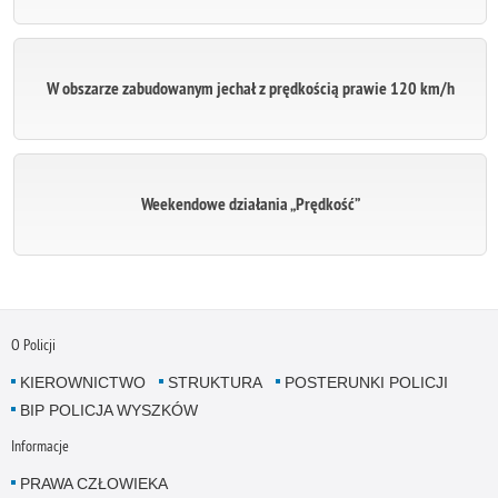
W obszarze zabudowanym jechał z prędkością prawie 120 km/h
Weekendowe działania „Prędkość”
O Policji
KIEROWNICTWO
STRUKTURA
POSTERUNKI POLICJI
BIP POLICJA WYSZKÓW
Informacje
PRAWA CZŁOWIEKA