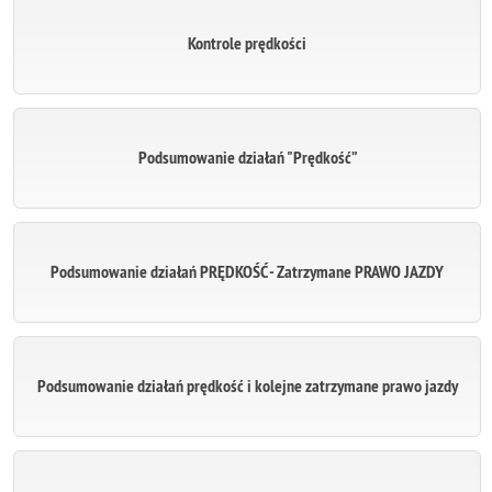
Kontrole prędkości
Podsumowanie działań "Prędkość”
Podsumowanie działań PRĘDKOŚĆ - Zatrzymane PRAWO JAZDY
Podsumowanie działań prędkość i kolejne zatrzymane prawo jazdy