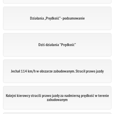
Działania „Prędkość” - podsumowanie
Dziś działania "Prędkość"
Jechał 114 km/h w obszarze zabudowanym. Stracił prawo jazdy
Kolejni kierowcy stracili prawo jazdy za nadmierną prędkość w terenie
zabudowanym