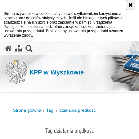
Strona używa plików cookies, aby ułatwić użytkownikom korzystanie z
serwisu oraz do celów statystycznych. Jeśli nie blokujesz tych plików, to
zgadzasz się na ich użycie oraz zapisanie w pamięci urządzenia.
Pamiętaj, że możesz samodzielnie zarządzać cookies, zmieniając
ustawienia przeglądarki. Brak zmiany ustawienia przeglądarki oznacza
wyrażenie zgody.
otwórz wyszukiwarkę
KPP w Wyszkowie
Strona główna
Tagi
działania prędkość
Tag działania prędkość