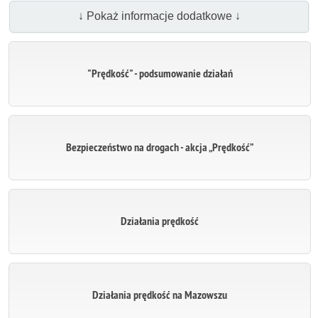
↓ Pokaż informacje dodatkowe ↓
"Prędkość" - podsumowanie działań
Bezpieczeństwo na drogach - akcja „Prędkość”
Działania prędkość
Działania prędkość na Mazowszu