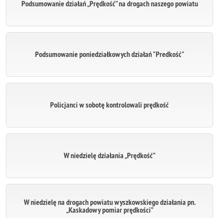
Podsumowanie działań „Prędkość” na drogach naszego powiatu
Podsumowanie poniedziałkowych działań "Predkość"
Policjanci w sobotę kontrolowali prędkość
W niedzielę działania „Prędkość”
W niedzielę na drogach powiatu wyszkowskiego działania pn.
„Kaskadowy pomiar prędkości”